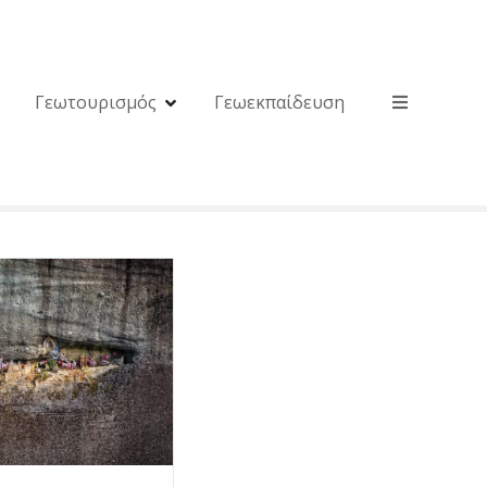
Γεωτουρισμός
Γεωεκπαίδευση