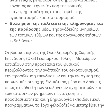
ανάπτυξης
με έμφαση στη δημιουργία θέσεων
εργασίας και την ενίσχυση της τοπικής
επιχειρηματικότητας στους τομείς της
αγροδιατροφής και του τουρισμού.
Διατήρηση της πολιτιστικής κληρονομιάς και
της παράδοσης
μέσω της ανάδειξης μνημείων,
των τοπικών εθίμων και της οργάνωσης ετήσιων
εκδηλώσεων.
Οι βασικοί άξονες της Ολοκληρωμένης Χωρικής
Επένδυσης (ΟΧΕ) Γεωπάρκου Πύλης – Μετεώρων
εστιάζουν στην προστασία του φυσικού
περιβάλλοντος, την ανάπτυξη του οικοτουρισμού,
την προσέλκυση επενδύσεων και την ενίσχυση της
κοινωνικής συνοχής. Ειδικότερα, μέσα από δράσεις
όπως η ανάδειξη των γεωλογικών σχηματισμών και
των ιστορικών μνημείων, η ενίσχυση της
προσβασιμότητας και η δημιουργία εκπαιδευτικών
προγραμμάτων, το έργο φιλοδοξεί να μετατρέψει την