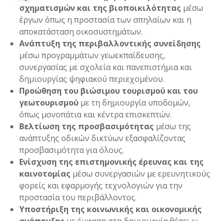
σχηματισμών και της βιοποικιλότητας
μέσω
έργων όπως η προστασία των σπηλαίων και η
αποκατάσταση οικοσυστημάτων.
Ανάπτυξη της περιβαλλοντικής συνείδησης
μέσω προγραμμάτων γεωεκπαίδευσης,
συνεργασίας με σχολεία και πανεπιστήμια και
δημιουργίας ψηφιακού περιεχομένου.
Προώθηση του βιώσιμου τουρισμού και του
γεωτουρισμού
με τη δημιουργία υποδομών,
όπως μονοπάτια και κέντρα επισκεπτών.
Βελτίωση της προσβασιμότητας
μέσω της
ανάπτυξης οδικών δικτύων εξασφαλίζοντας
προσβασιμότητα για όλους.
Ενίσχυση της επιστημονικής έρευνας και της
καινοτομίας
μέσω συνεργασιών με ερευνητικούς
φορείς και εφαρμογής τεχνολογιών για την
προστασία του περιβάλλοντος.
Υποστήριξη της κοινωνικής και οικονομικής