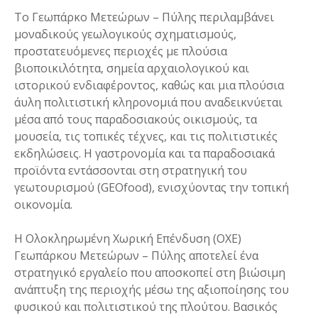
Το Γεωπάρκο Μετεώρων – Πύλης περιλαμβάνει
μοναδικούς γεωλογικούς σχηματισμούς,
προστατευόμενες περιοχές με πλούσια
βιοποικιλότητα, σημεία αρχαιολογικού και
ιστορικού ενδιαφέροντος, καθώς και μια πλούσια
άυλη πολιτιστική κληρονομιά που αναδεικνύεται
μέσα από τους παραδοσιακούς οικισμούς, τα
μουσεία, τις τοπικές τέχνες, και τις πολιτιστικές
εκδηλώσεις. Η γαστρονομία και τα παραδοσιακά
προϊόντα εντάσσονται στη στρατηγική του
γεωτουρισμού (GEOfood), ενισχύοντας την τοπική
οικονομία.
Η Ολοκληρωμένη Χωρική Επένδυση (ΟΧΕ)
Γεωπάρκου Μετεώρων – Πύλης αποτελεί ένα
στρατηγικό εργαλείο που αποσκοπεί στη βιώσιμη
ανάπτυξη της περιοχής μέσω της αξιοποίησης του
φυσικού και πολιτιστικού της πλούτου. Βασικός