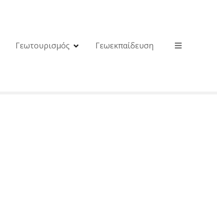
Γεωτουρισμός
Γεωεκπαίδευση