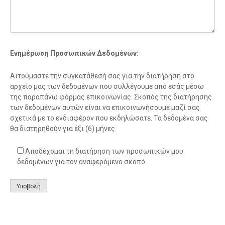
Ενημέρωση Προσωπικών Δεδομένων:
Αιτούμαστε την συγκατάθεσή σας για την διατήρηση στο
αρχείο μας των δεδομένων που συλλέγουμε από εσάς μέσω
της παραπάνω φόρμας επικοινωνίας. Σκοπός της διατήρησης
των δεδομένων αυτών είναι να επικοινωνήσουμε μαζί σας
σχετικά με το ενδιαφέρον που εκδηλώσατε. Τα δεδομένα σας
θα διατηρηθούν για έξι (6) μήνες.
Αποδέχομαι τη διατήρηση των προσωπικών μου
δεδομένων για τον αναφερόμενο σκοπό.