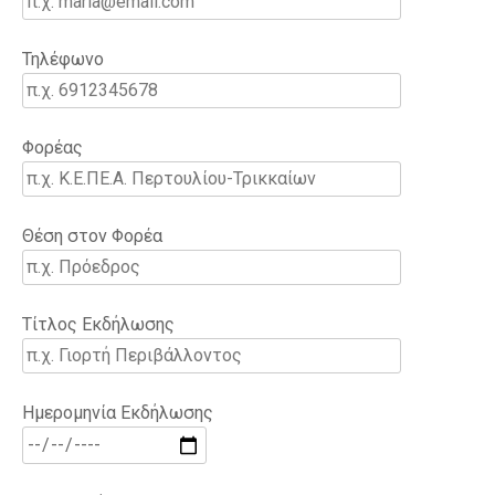
Τηλέφωνο
Φορέας
Θέση στον Φορέα
Τίτλος Εκδήλωσης
Ημερομηνία Εκδήλωσης