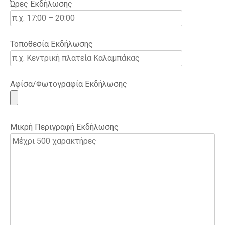
Ώρες Εκδήλωσης
Τοποθεσία Εκδήλωσης
Αφίσα/Φωτογραφία Εκδήλωσης
Μικρή Περιγραφή Εκδήλωσης