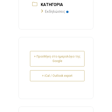
ΚΑΤΗΓΟΡΊΑ
Εκδηλώσεις
+ Προσθήκη στο ημερολόγιο της
Google
+ iCal / Outlook export