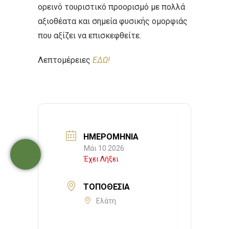
ορεινό τουριστικό προορισμό με πολλά
αξιοθέατα και σημεία φυσικής ομορφιάς
που αξίζει να επισκεφθείτε.
Λεπτομέρειες
ΕΔΩ!
ΗΜΕΡΟΜΗΝΊΑ
Μάι 10 2026
Έχει Λήξει
ΤΟΠΟΘΕΣΊΑ
Ελάτη