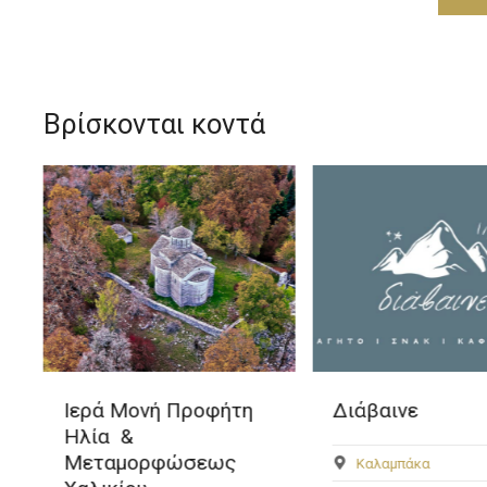
Βρίσκονται κοντά
Ιερά Μονή Προφήτη
Διάβαινε
Ηλία &
Μεταμορφώσεως
Καλαμπάκα