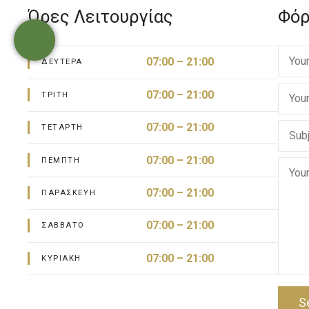
Ώρες Λειτουργίας
Φόρ
07:00 – 21:00
ΔΕΥΤΈΡΑ
07:00 – 21:00
ΤΡΊΤΗ
07:00 – 21:00
ΤΕΤΆΡΤΗ
07:00 – 21:00
ΠΈΜΠΤΗ
07:00 – 21:00
ΠΑΡΑΣΚΕΥΉ
07:00 – 21:00
ΣΆΒΒΑΤΟ
07:00 – 21:00
ΚΥΡΙΑΚΉ
S