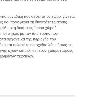
ία μοναδική που σέβεται το χώρο, γίνεται
εις και προσφέρει τη δυνατότητα στους
 μύθο στη δική τους “πέρα χώρα”.
η στο χέρι, με τον ίδιο τρόπο που
στα αρχοντικά της περιοχής του
άκα και πελεκήτη σε σχέδιο λέπι, όπως τα
χνης έχουν επιμεληθεί τους χρωματισμούς
λαιωμένων τεχνικών.