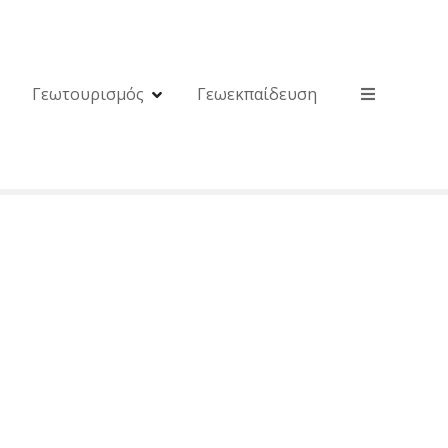
Γεωτουρισμός
Γεωεκπαίδευση