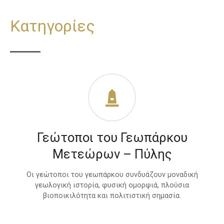
Κατηγορίες
Γεώτοποι του Γεωπάρκου
Μετεώρων – Πύλης
Οι γεώτοποι του γεωπάρκου συνδυάζουν μοναδική
γεωλογική ιστορία, φυσική ομορφιά, πλούσια
βιοποικιλότητα και πολιτιστική σημασία.