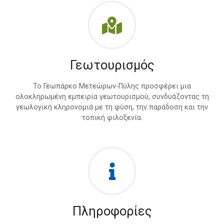
Γεωτουρισμός
Το Γεωπάρκο Μετεώρων-Πύλης προσφέρει μια
ολοκληρωμένη εμπειρία γεωτουρισμού, συνδυάζοντας τη
γεωλογική κληρονομιά με τη φύση, την παράδοση και την
τοπική φιλοξενία.
Πληροφορίες