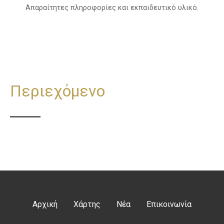
Απαραίτητες πληροφορίες και εκπαιδευτικό υλικό.
Περιεχόμενο
Αρχική
Χάρτης
Νέα
Επικοινωνία