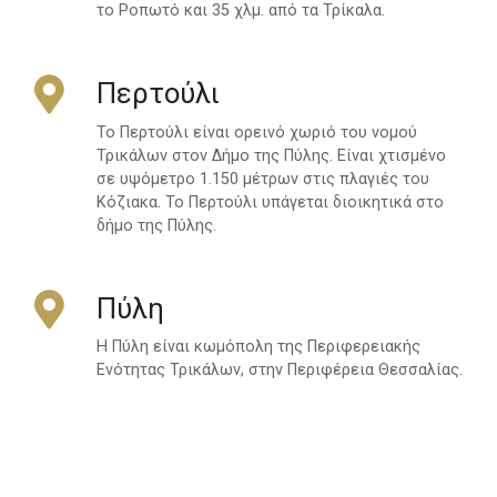
το Ροπωτό και 35 χλμ. από τα Τρίκαλα.
Περτούλι
Το Περτούλι είναι ορεινό χωριό του νομού
Τρικάλων στον Δήμο της Πύλης. Είναι χτισμένο
σε υψόμετρο 1.150 μέτρων στις πλαγιές του
Κόζιακα. Το Περτούλι υπάγεται διοικητικά στο
δήμο της Πύλης.
Πύλη
Η Πύλη είναι κωμόπολη της Περιφερειακής
Ενότητας Τρικάλων, στην Περιφέρεια Θεσσαλίας.