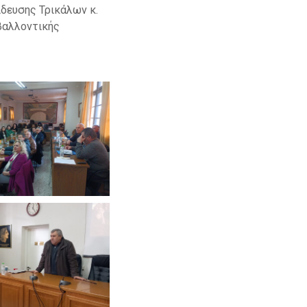
δευσης Τρικάλων κ.
βαλλοντικής