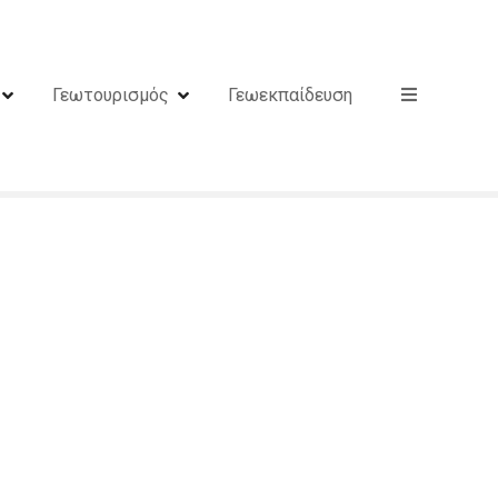
Γεωτουρισμός
Γεωεκπαίδευση