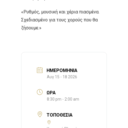
«Ρυθμός, μουσική και χέρια πιασμένα.
Σχεδιασμένο για τους χορούς που θα
ζήσουμε.»
ΗΜΕΡΟΜΗΝΊΑ
Αυγ 15 - 18 2026
ΏΡΑ
8:30 pm - 2:00 am
ΤΟΠΟΘΕΣΊΑ