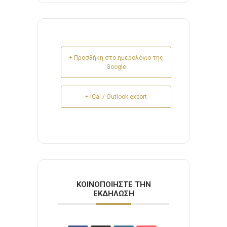
+ Προσθήκη στο ημερολόγιο της
Google
+ iCal / Outlook export
ΚΟΙΝΟΠΟΙΉΣΤΕ ΤΗΝ
ΕΚΔΉΛΩΣΗ