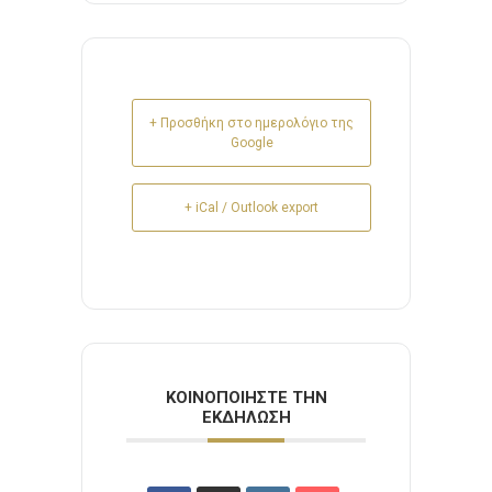
+ Προσθήκη στο ημερολόγιο της
Google
+ iCal / Outlook export
ΚΟΙΝΟΠΟΙΉΣΤΕ ΤΗΝ
ΕΚΔΉΛΩΣΗ