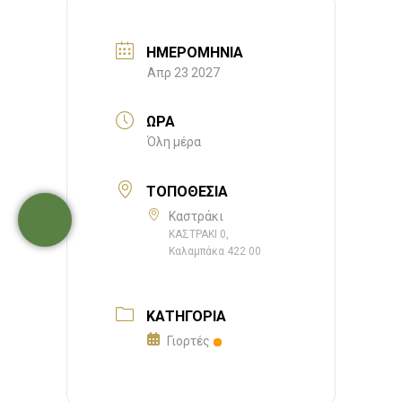
ΗΜΕΡΟΜΗΝΊΑ
Απρ 23 2027
ΏΡΑ
Όλη μέρα
ΤΟΠΟΘΕΣΊΑ
Καστράκι
ΚΑΣΤΡΑΚΙ 0,
Καλαμπάκα 422 00
ΚΑΤΗΓΟΡΊΑ
Γιορτές