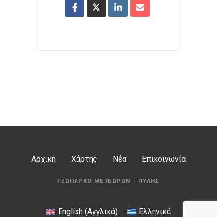
Αρχική
Χάρτης
Νέα
Επικοινωνία
ΓΕΩΠΆΡΚΟ ΜΕΤΕΏΡΩΝ - ΠΎΛΗΣ
English
(
Αγγλικά
)
Ελληνικά