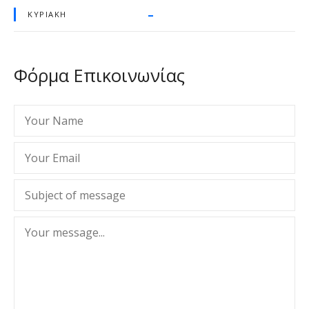
–
ΚΥΡΙΑΚΉ
Φόρμα Επικοινωνίας