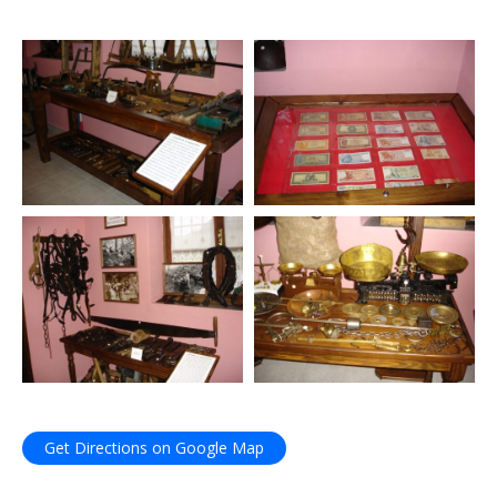
Get Directions on Google Map