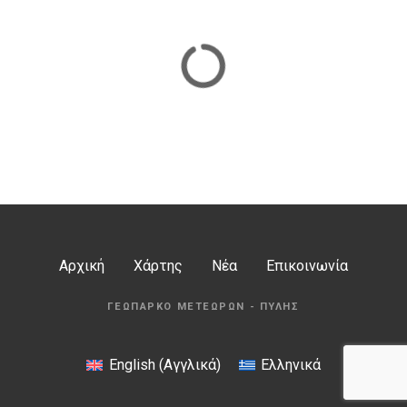
Αρχική
Χάρτης
Νέα
Επικοινωνία
ΓΕΩΠΆΡΚΟ ΜΕΤΕΏΡΩΝ - ΠΎΛΗΣ
English
(
Αγγλικά
)
Ελληνικά