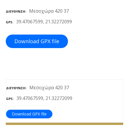
ε
Μεσοχώρα 420 37
ν
ΔΙΕΎΘΥΝΣΗ
ο
39.47067599, 21.32272099
GPS
Download GPX file
Μεσοχώρα 420 37
ΔΙΕΎΘΥΝΣΗ
39.47067599, 21.32272099
GPS
Download GPX file