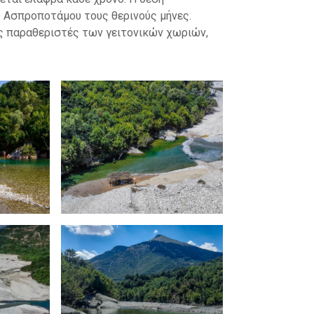
υ Ασπροποτάμου τους θερινούς μήνες.
υς παραθεριστές των γειτονικών χωριών,