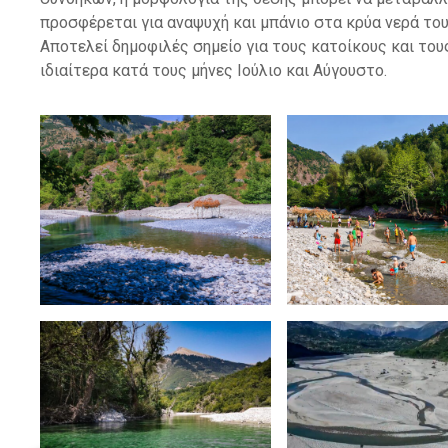
προσφέρεται για αναψυχή και μπάνιο στα κρύα νερά το
Αποτελεί δημοφιλές σημείο για τους κατοίκους και το
ιδιαίτερα κατά τους μήνες Ιούλιο και Αύγουστο.