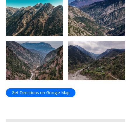
Get Directions on Google Map