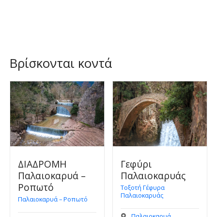
Βρίσκονται κοντά
ΔΙΑΔΡΟΜΗ
Γεφύρι
Παλαιοκαρυά –
Παλαιοκαρυάς
Ροπωτό
Τοξοτή Γέφυρα
Παλαιοκαρυάς
Παλαιοκαρυά – Ροπωτό
Παλαιοκαρυά