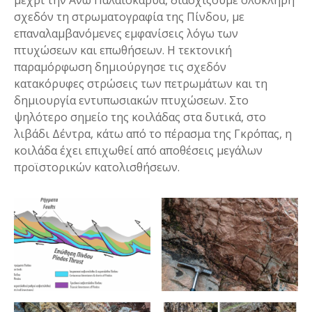
σχεδόν τη στρωματογραφία της Πίνδου, με
επαναλαμβανόμενες εμφανίσεις λόγω των
πτυχώσεων και επωθήσεων. Η τεκτονική
παραμόρφωση δημιούργησε τις σχεδόν
κατακόρυφες στρώσεις των πετρωμάτων και τη
δημιουργία εντυπωσιακών πτυχώσεων. Στο
ψηλότερο σημείο της κοιλάδας στα δυτικά, στο
λιβάδι Δέντρα, κάτω από το πέρασμα της Γκρόπας, η
κοιλάδα έχει επιχωθεί από αποθέσεις μεγάλων
προϊστορικών κατολισθήσεων.