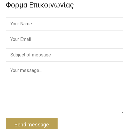
Φόρμα Επικοινωνίας
Send message