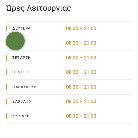
Ώρες Λειτουργίας
08:30 – 21:00
ΔΕΥΤΈΡΑ
08:30 – 21:00
ΤΡΊΤΗ
08:30 – 21:00
ΤΕΤΆΡΤΗ
08:30 – 21:00
ΠΈΜΠΤΗ
08:30 – 21:00
ΠΑΡΑΣΚΕΥΉ
08:30 – 21:00
ΣΆΒΒΑΤΟ
08:30 – 21:00
ΚΥΡΙΑΚΉ