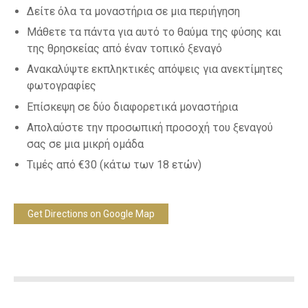
Δείτε όλα τα μοναστήρια σε μια περιήγηση
Μάθετε τα πάντα για αυτό το θαύμα της φύσης και
της θρησκείας από έναν τοπικό ξεναγό
Ανακαλύψτε εκπληκτικές απόψεις για ανεκτίμητες
φωτογραφίες
Επίσκεψη σε δύο διαφορετικά μοναστήρια
Απολαύστε την προσωπική προσοχή του ξεναγού
σας σε μια μικρή ομάδα
Τιμές από €30 (κάτω των 18 ετών)
Get Directions on Google Map