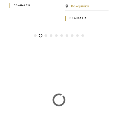
ΠΟΔΗΛΑΣΊΑ
Καλαμπάκα
ΠΟΔΗΛΑΣΊΑ