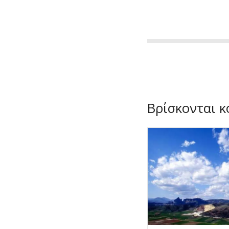
Βρίσκονται κ