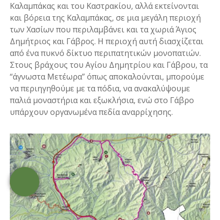
Καλαμπάκας και του Καστρακίου, αλλά εκτείνονται
και βόρεια της Καλαμπάκας, σε μια μεγάλη περιοχή
των Χασίων που περιλαμβάνει και τα χωριά Άγιος
Δημήτριος και Γάβρος. Η περιοχή αυτή διασχίζεται
από ένα πυκνό δίκτυο περιπατητικών μονοπατιών.
Στους βράχους του Αγίου Δημητρίου και Γάβρου, τα
“άγνωστα Μετέωρα” όπως αποκαλούνται, μπορούμε
να περιηγηθούμε με τα πόδια, να ανακαλύψουμε
παλιά μοναστήρια και εξωκλήσια, ενώ στο Γάβρο
υπάρχουν οργανωμένα πεδία αναρρίχησης.