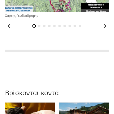
Μετέωρα – Καλαμπάκα
Βρίσκονται κοντά