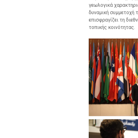
γεωλογικά χαρακτηρι
δυναμική συμμετοχή 
επισφραγίζει τη διεθ
τοπικής κοινότητας.