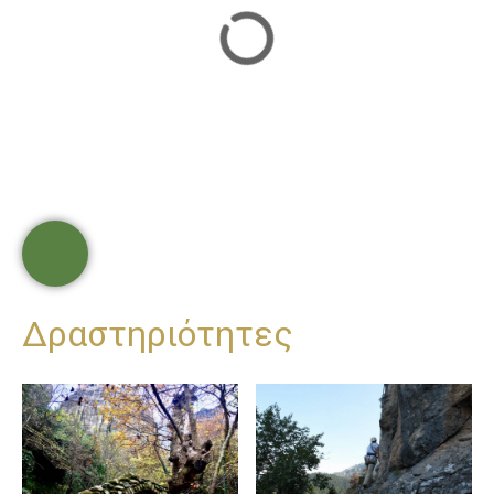
Δραστηριότητες