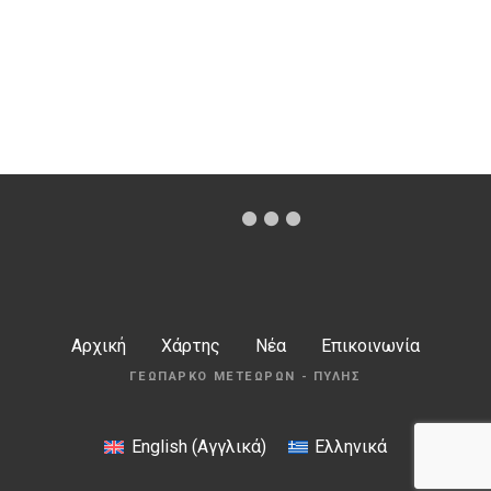
Αρχική
Χάρτης
Νέα
Επικοινωνία
ΓΕΩΠΆΡΚΟ ΜΕΤΕΏΡΩΝ - ΠΎΛΗΣ
English
(
Αγγλικά
)
Ελληνικά