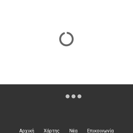
Αρχική
Χάρτης
Νέα
Επικοινωνία