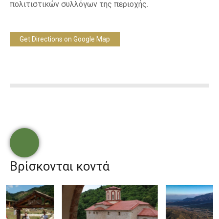
πολιτιστικών συλλόγων της περιοχής.
Get Directions on Google Map
Βρίσκονται κοντά