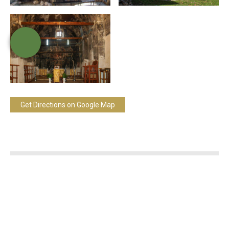
Get Directions on Google Map