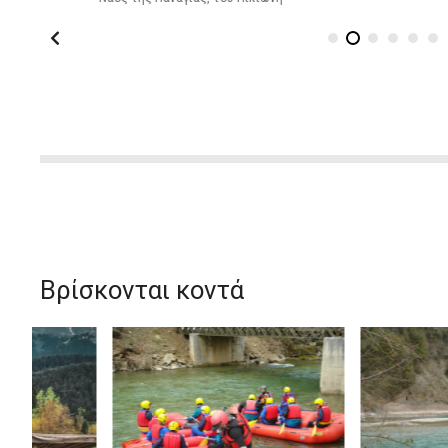
Βρίσκονται κοντά