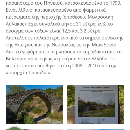
παραπόταμο του Πηνειού, κατασκευασμένο το 1790.
Είναι λίθινο, κατασκευασμένο από ψαμμιτικά
πετρώματα της περιοχής (αποθέσεις Μολασσική
Αύλακας). Έχει συνολικό μήκος 31 μέτρα, ενώ τo
άνοιγμα των τόξων είναι 12,5 και 3.2 μέτρα.
Αποτελούσε παλαιότερα ένα από τα σημεία σύνδεσης
της Ηπείρου και της Θεσσαλίας με την Μακεδονία.
Από το γεφύρι αυτό περνούσαν τα καραβάνια από τα
Βαλκάνια προς την κεντρική και νότια Ελλάδα. Το
γεφύρι επισκευάσθηκε τα έτη 2009 – 2010 από την
νομαρχία Τρικάλων.