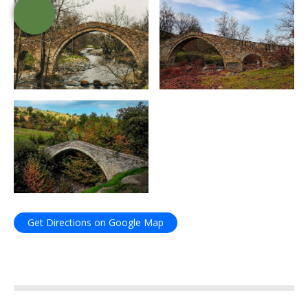
Get Directions on Google Map