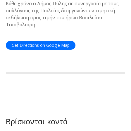
Κάθε χρόνο ο Δήμος Πύλης σε συνεργασία με τους
συλλόγους της Πιαλείας διοργανώνουν τιμητική
εκδήλωση προς τιμήν του ήρωα Βασιλείου
Τσιαβαλιάρη.
Get Directions on Google Map
Βρίσκονται κοντά