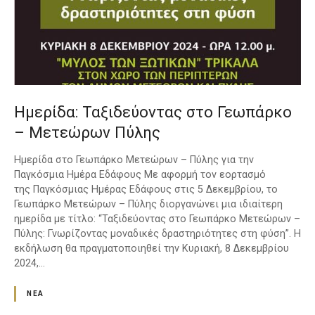
Ημερίδα: Ταξιδεύοντας στο Γεωπάρκο
– Μετεώρων Πύλης
Ημερίδα στο Γεωπάρκο Μετεώρων – Πύλης για την
Παγκόσμια Ημέρα Εδάφους Με αφορμή τον εορτασμό
της Παγκόσμιας Ημέρας Εδάφους στις 5 Δεκεμβρίου, το
Γεωπάρκο Μετεώρων – Πύλης διοργανώνει μια ιδιαίτερη
ημερίδα με τίτλο: “Ταξιδεύοντας στο Γεωπάρκο Μετεώρων –
Πύλης: Γνωρίζοντας μοναδικές δραστηριότητες στη φύση”. Η
εκδήλωση θα πραγματοποιηθεί την Κυριακή, 8 Δεκεμβρίου
2024,…
ΝΈΑ