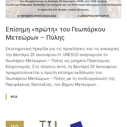
Επίσημη «πρώτη» του Γεωπάρκου
Μετεώρων – Πύλης
Επιστημονική Ημερίδα για τις προκλήσεις και τις ευκαιρίες
την Δευτέρα 20 Ιανουαρίου Η UNESCO αναγνώρισε το
Γεωπάρκο Μετεώρων – Πύλης ως μνημείο Παγκόσμιας
Κληρονομιάς. Στο πλαίσιο αυτό, τη Δευτέρα 20 Ιανουαρίου
πραγματοποιείται η πρώτη επίσημη εκδήλωση του
Γεωπάρκου Μετεώρων – Πύλης με τη συνδιοργάνωση της
Περιφέρειας Θεσσαλίας, του Δήμου Μετεώρων…
ΝΈΑ