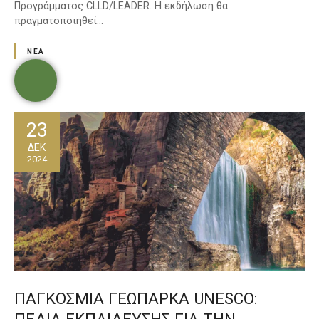
Προγράμματος CLLD/LEADER. Η εκδήλωση θα
πραγματοποιηθεί…
ΝΈΑ
23
ΔΕΚ
2024
ΠΑΓΚΟΣΜΙΑ ΓΕΩΠΑΡΚΑ UNESCO: