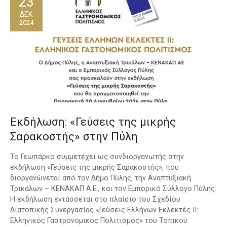
23
ΔΕΚ
2024
Εκδήλωση: «Γεύσεις της μικρής
Σαρακοστής» στην Πύλη
Το Γεωπάρκο συμμετέχει ως συνδιοργανωτής στην
εκδήλωση «Γεύσεις της μικρής Σαρακοστής», που
διοργανώνεται από τον Δήμο Πύλης, την Αναπτυξιακή
Τρικάλων – ΚΕΝΑΚΑΠ Α.Ε., και τον Εμπορικό Σύλλογο Πύλης.
Η εκδήλωση εντάσσεται στο πλαίσιο του Σχεδίου
Διατοπικής Συνεργασίας «Γεύσεις Ελλήνων Εκλεκτές II:
Ελληνικός Γαστρονομικός Πολιτισμός» του Τοπικού