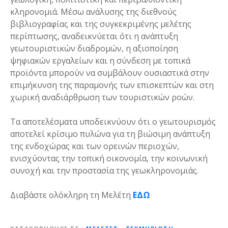
κληρονομιά. Μέσω ανάλυσης της διεθνούς
βιβλιογραφίας και της συγκεκριμένης μελέτης
περίπτωσης, αναδεικνύεται ότι η ανάπτυξη
γεωτουριστικών διαδρομών, η αξιοποίηση
ψηφιακών εργαλείων και η σύνδεση με τοπικά
προϊόντα μπορούν να συμβάλουν ουσιαστικά στην
επιμήκυνση της παραμονής των επισκεπτών και στη
χωρική αναδιάρθρωση των τουριστικών ροών.
Τα αποτελέσματα υποδεικνύουν ότι ο γεωτουρισμός
αποτελεί κρίσιμο πυλώνα για τη βιώσιμη ανάπτυξη
της ενδοχώρας και των ορεινών περιοχών,
ενισχύοντας την τοπική οικονομία, την κοινωνική
συνοχή και την προστασία της γεωκληρονομιάς.
Διαβάστε ολόκληρη τη Μελέτη
ΕΔΩ