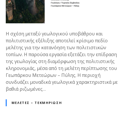
Η σχέση μεταξύ γεωλογικού υποβάθρου και
πολιτιστικής εξέλιξης αποτελεί κρίσιμο πεδίο
μελέτης για την κατανόηση των πολιτιστικών
τοπίων. Η παρούσα εργασία εξετάζει την επίδραση
της γεωλογίας στη διαμόρφωση της πολιτιστικής
κληρονομιάς, μέσα από τη μελέτη περίπτωσης του
Γεωπάρκου Μετεώρων – Πύλης. Η περιοχή
συνδυάζει μοναδικά γεωλογικά χαρακτηριστικά με
βαθιά ριζωμένες…
ΜΕΛΈΤΕΣ – ΤΕΚΜΗΡΊΩΣΗ