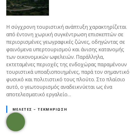
Η σύγχρονη τουριστική ανάπτυξη χαρακτηρίζεται
από έντονη χωρική συγκέντρωση επισκεπτών σε
περιορισμένες γεωγραφικές ζώνες, οδηγώντας σε
φαινόμενα υπερτουρισμού και άνισης κατανομής
των οικονομικών ωφελειών. Παράλληλα,
εκτεταμένες περιοχές της ενδοχώρας παραμένουν
τουριστικά υποαξιοποιημένες, παρά τον σημαντικό
φυσικό και πολιτιστικό τους πλούτο. Στο πλαίσιο
αυτό, ο γεωτουρισμός αναδεικνύεται ως ένα
αποτελεσματικό εργαλείο…
ΜΕΛΈΤΕΣ – ΤΕΚΜΗΡΊΩΣΗ