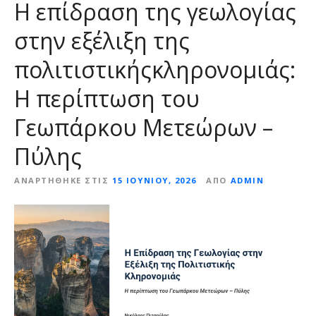
Η επίδραση της γεωλογίας
στην εξέλιξη της
πολιτιστικήςκληρονομιάς:
Η περίπτωση του
Γεωπάρκου Μετεώρων –
Πύλης
ΑΝΑΡΤΉΘΗΚΕ ΣΤΙΣ
15 ΙΟΥΝΊΟΥ, 2026
ΑΠΌ
ADMIN