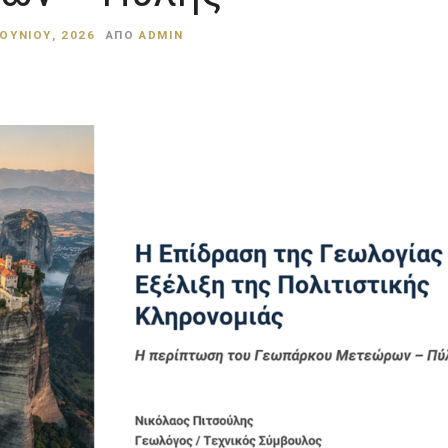
ΙΟΥΝΊΟΥ, 2026
ΑΠΌ
ADMIN