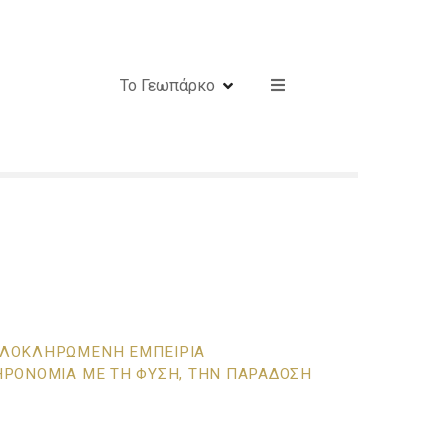
Το Γεωπάρκο
ΟΛΟΚΛΗΡΩΜΈΝΗ ΕΜΠΕΙΡΊΑ
ΗΡΟΝΟΜΙΆ ΜΕ ΤΗ ΦΎΣΗ, ΤΗΝ ΠΑΡΆΔΟΣΗ