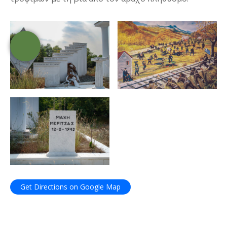
Get Directions on Google Map