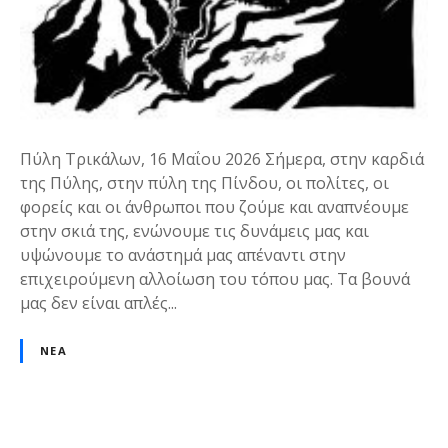
Πύλη Τρικάλων, 16 Μαΐου 2026 Σήμερα, στην καρδιά
της Πύλης, στην πύλη της Πίνδου, οι πολίτες, οι
φορείς και οι άνθρωποι που ζούμε και αναπνέουμε
στην σκιά της, ενώνουμε τις δυνάμεις μας και
υψώνουμε το ανάστημά μας απέναντι στην
επιχειρούμενη αλλοίωση του τόπου μας. Τα βουνά
μας δεν είναι απλές...
ΝΈΑ