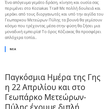
Ένα απόγευμα γεμάτο δράση, κίνηση και ουσία σας
περιμένει στο Koziakas Trail! Με πολλή δουλειά και
μεράκι από τους διοργανωτές και υπό την αιγίδα του
Γεωπαρκου Μετεώρων Πύλης τα βουνά θα γεμίσουν
κόσμο που τρέχοντας μέσα στην φύση θα ζήσει μια
μοναδική εμπειρία! Το όρος Κόζιακας θα προσφέρει
απλόχερα τοπία...
ΝΈΑ
Παγκόσμια Ημέρα της Γης
η 22 Απριλίου και στο
Γεωπάρκο Μετεώρων-
Πύλης έχουμε διπλή